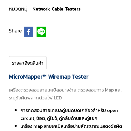
หมวดหมู่ :
Network Cable Testers
Share
รายละเอียดสินค้า
MicroMapper™ Wiremap Tester
เครื่องตรวจสอบสายเคเบิลอย่างง่าย ตรวจสอบการ Map และ
ระบุข้อผิดพลาดด้วยไฟ LED
การทดสอบสายเคเบิลคู่ชนิดบิดเกลียวสำหรับ open
circuit, ช็อต, คู่ไขว้, คู่กลับด้านและคู่แยก
เครื่อง map สายเคเบิลเครือข่ายสัญญาณแสดงข้อผิด