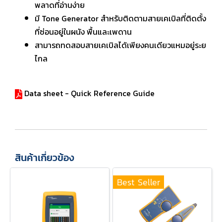
พลาดที่อ่านง่าย
มี Tone Generator สำหรับติดตามสายเคเบิลที่ติดตั้ง
ที่ซ่อนอยู่ในผนัง พื้นและเพดาน
สามารถทดสอบสายเคเบิลได้เพียงคนเดียวแหมอยู่ระย
ไกล
Data sheet - Quick Reference Guide
สินค้าเกี่ยวข้อง
Best Seller