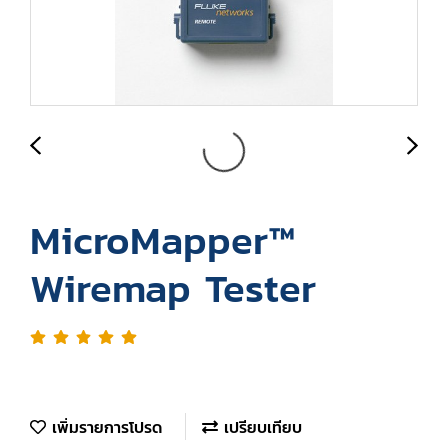
MicroMapper™
Wiremap Tester
เพิ่มรายการโปรด
เปรียบเทียบ