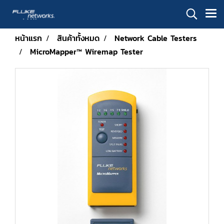
หน้าแรก
สินค้าทั้งหมด
Network Cable Testers
MicroMapper™ Wiremap Tester